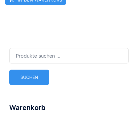
Suchen
nach:
SUCHEN
Warenkorb