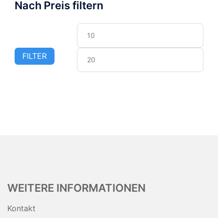
Nach Preis filtern
Min.
Max
Preis
Prei
FILTER
WEITERE INFORMATIONEN
Kontakt