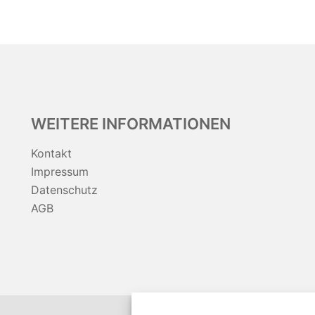
WEITERE INFORMATIONEN
Kontakt
Impressum
Datenschutz
AGB