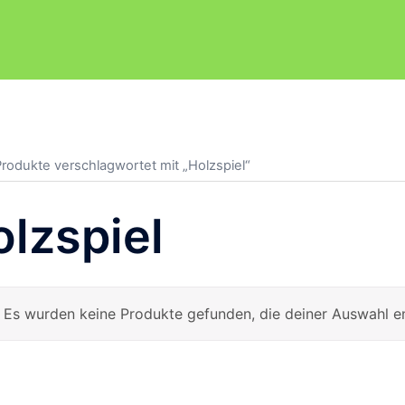
Produkte verschlagwortet mit „Holzspiel“
lzspiel
Es wurden keine Produkte gefunden, die deiner Auswahl e