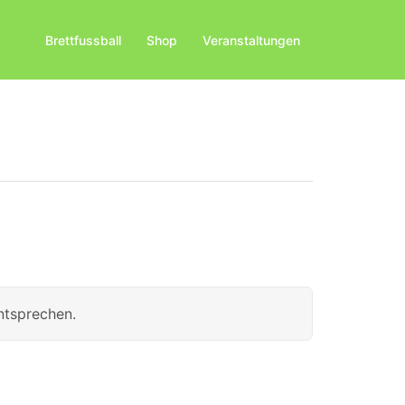
Brettfussball
Shop
Veranstaltungen
ntsprechen.