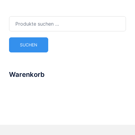
Suchen
nach:
SUCHEN
Warenkorb