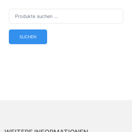
Suchen
nach:
SUCHEN