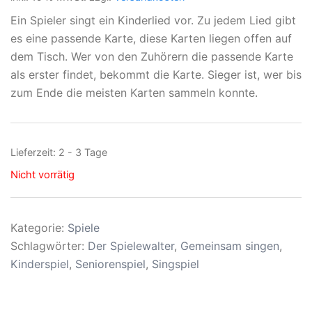
Ein Spieler singt ein Kinderlied vor. Zu jedem Lied gibt
es eine passende Karte, diese Karten liegen offen auf
dem Tisch. Wer von den Zuhörern die passende Karte
als erster findet, bekommt die Karte. Sieger ist, wer bis
zum Ende die meisten Karten sammeln konnte.
Lieferzeit:
2 - 3 Tage
Nicht vorrätig
Kategorie:
Spiele
Schlagwörter:
Der Spielewalter
,
Gemeinsam singen
,
Kinderspiel
,
Seniorenspiel
,
Singspiel