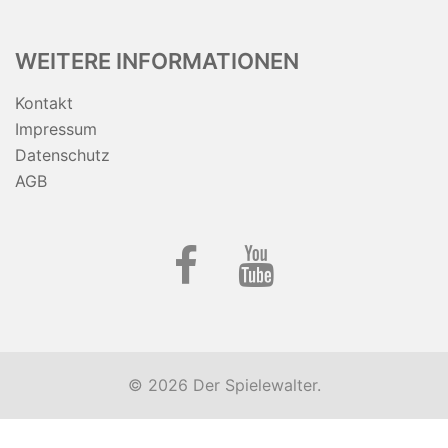
WEITERE INFORMATIONEN
Kontakt
Impressum
Datenschutz
AGB
Facebook
YouTube
© 2026 Der Spielewalter.