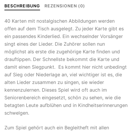
BESCHREIBUNG
REZENSIONEN (0)
40 Karten mit nostalgischen Abbildungen werden
offen auf dem Tisch ausgelegt. Zu jeder Karte gibt es
ein passendes Kinderlied. Ein wechselnder Vorsänger
singt eines der Lieder. Die Zuhörer sollen nun
möglichst als erste die zugehörige Karte finden und
drauftippen. Der Schnellste bekommt die Karte und
damit einen Siegpunkt. Es kommt hier nicht unbedingt
auf Sieg oder Niederlage an, viel wichtiger ist es, die
alten Lieder zusammen zu singen, sie wieder
kennenzulernen. Dieses Spiel wird oft auch im
Seniorenbereich eingesetzt, schön zu sehen, wie die
betagten Leute aufblühen und in Kindheitserinnerungen
schwelgen.
Zum Spiel gehört auch ein Begleitheft mit allen