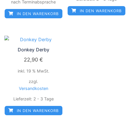
nach Terminabsprache
IN DEN WARENKORB
IN DEN WARENKORB
Donkey Derby
22,90
€
inkl. 19 % MwSt.
zzgl.
Versandkosten
Lieferzeit:
2 - 3 Tage
IN DEN WARENKORB