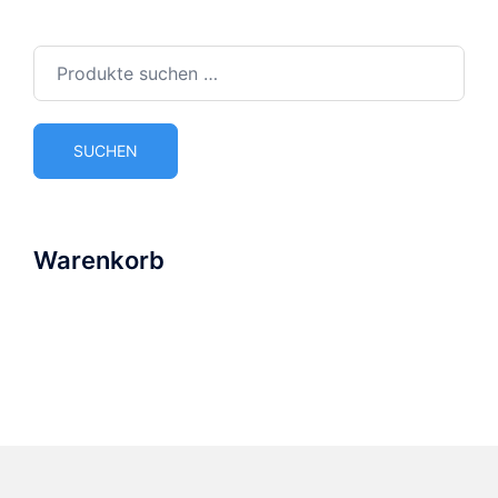
Suchen
nach:
SUCHEN
Warenkorb