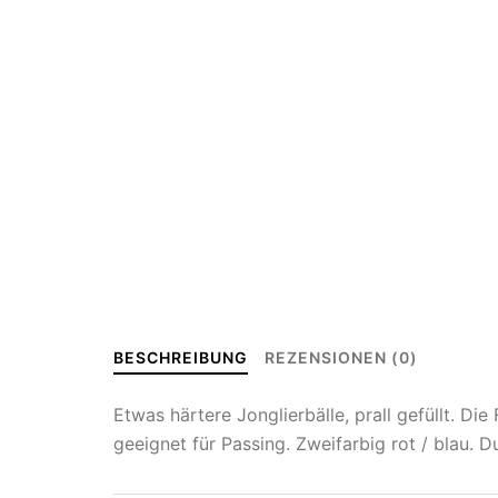
BESCHREIBUNG
REZENSIONEN (0)
Etwas härtere Jonglierbälle, prall gefüllt. Die
geeignet für Passing. Zweifarbig rot / blau. 