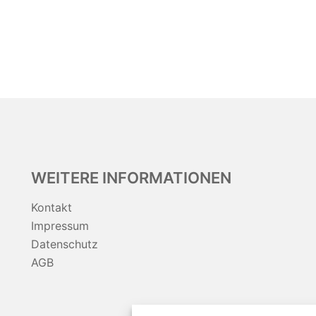
WEITERE INFORMATIONEN
Kontakt
Impressum
Datenschutz
AGB