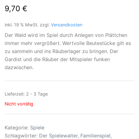
9,70
€
inkl. 19 % MwSt.
zzgl.
Versandkosten
Der Wald wird im Spiel durch Anlegen von Plättchen
immer mehr vergrößert. Wertvolle Beutestücke gilt es
zu sammeln und ins Räuberlager zu bringen. Der
Gardist und die Räuber der Mitspieler funken
dazwischen.
Lieferzeit:
2 - 3 Tage
Nicht vorrätig
Kategorie:
Spiele
Schlagwörter:
Der Spielewalter
,
Familienspiel
,