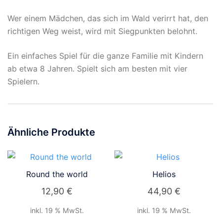
Wer einem Mädchen, das sich im Wald verirrt hat, den
richtigen Weg weist, wird mit Siegpunkten belohnt.
Ein einfaches Spiel für die ganze Familie mit Kindern
ab etwa 8 Jahren. Spielt sich am besten mit vier
Spielern.
Ähnliche Produkte
Round the world
Helios
12,90
€
44,90
€
inkl. 19 % MwSt.
inkl. 19 % MwSt.