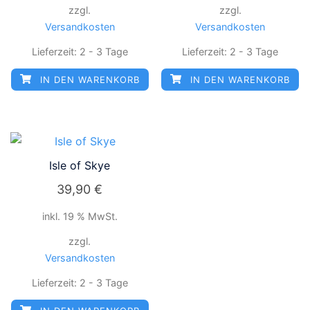
zzgl.
zzgl.
Versandkosten
Versandkosten
Lieferzeit:
2 - 3 Tage
Lieferzeit:
2 - 3 Tage
IN DEN WARENKORB
IN DEN WARENKORB
Isle of Skye
39,90
€
inkl. 19 % MwSt.
zzgl.
Versandkosten
Lieferzeit:
2 - 3 Tage