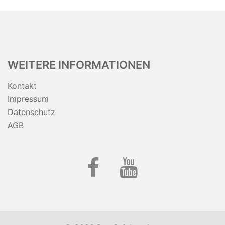
WEITERE INFORMATIONEN
Kontakt
Impressum
Datenschutz
AGB
Facebook
YouTube