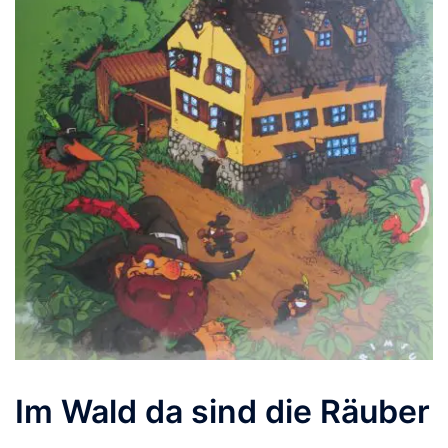
Im Wald da sind die Räuber