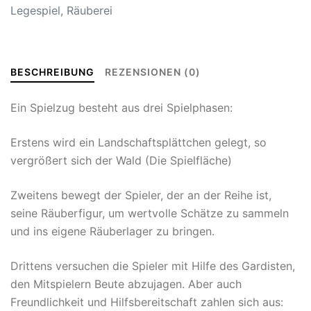
Legespiel
,
Räuberei
BESCHREIBUNG
REZENSIONEN (0)
Ein Spielzug besteht aus drei Spielphasen:
Erstens wird ein Landschaftsplättchen gelegt, so
vergrößert sich der Wald (Die Spielfläche)
Zweitens bewegt der Spieler, der an der Reihe ist,
seine Räuberfigur, um wertvolle Schätze zu sammeln
und ins eigene Räuberlager zu bringen.
Drittens versuchen die Spieler mit Hilfe des Gardisten,
den Mitspielern Beute abzujagen. Aber auch
Freundlichkeit und Hilfsbereitschaft zahlen sich aus: